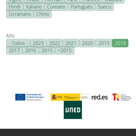
Hindi
Italiano
Coreano
Portugués
Sueco
Ucraniano
Chino
Año
- Todos -
2023
2022
2021
2020
2019
2018
2017
2016
2015
<2015