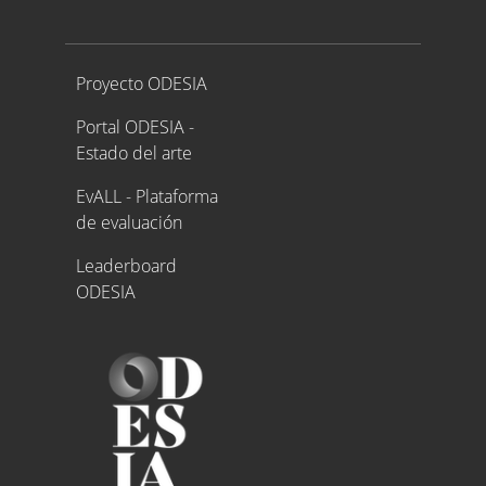
Proyecto ODESIA
Proyecto ODESIA
Portal ODESIA -
Estado del arte
EvALL - Plataforma
de evaluación
Leaderboard
ODESIA