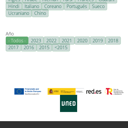
Hindi
Italiano
Coreano
Portugués
Sueco
Ucraniano
Chino
Año
- Todos -
2023
2022
2021
2020
2019
2018
2017
2016
2015
<2015