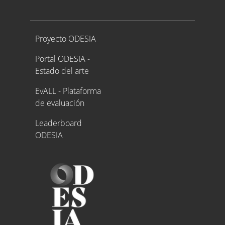
Proyecto ODESIA
Proyecto ODESIA
Portal ODESIA -
Estado del arte
EvALL - Plataforma
de evaluación
Leaderboard
ODESIA