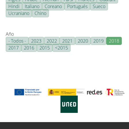
Hindi
Italiano
Coreano
Portugués
Sueco
Ucraniano
Chino
Año
- Todos -
2023
2022
2021
2020
2019
2018
2017
2016
2015
<2015