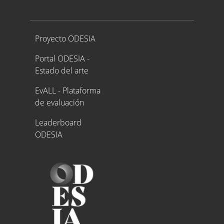
Proyecto ODESIA
Proyecto ODESIA
Portal ODESIA -
Estado del arte
EvALL - Plataforma
de evaluación
Leaderboard
ODESIA