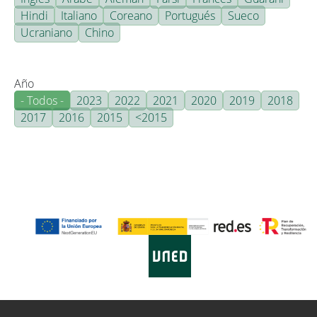
Hindi
Italiano
Coreano
Portugués
Sueco
Ucraniano
Chino
Año
- Todos -
2023
2022
2021
2020
2019
2018
2017
2016
2015
<2015