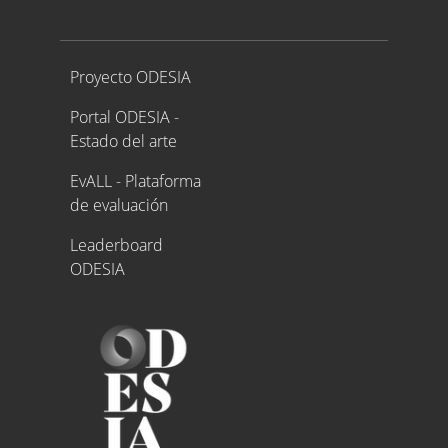
Proyecto ODESIA
Proyecto ODESIA
Portal ODESIA -
Estado del arte
EvALL - Plataforma
de evaluación
Leaderboard
ODESIA