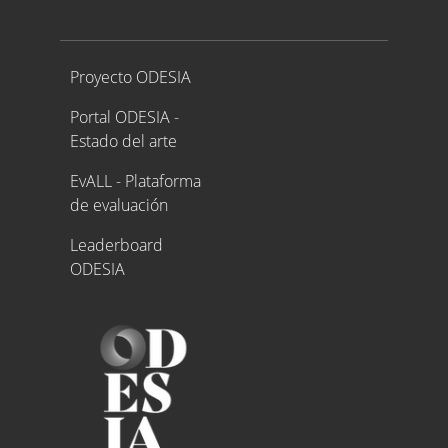
Proyecto ODESIA
Proyecto ODESIA
Portal ODESIA -
Estado del arte
EvALL - Plataforma
de evaluación
Leaderboard
ODESIA