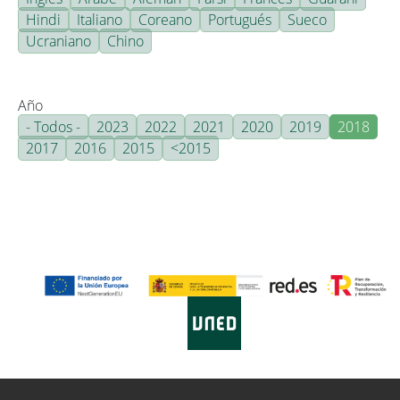
Hindi
Italiano
Coreano
Portugués
Sueco
Ucraniano
Chino
Año
- Todos -
2023
2022
2021
2020
2019
2018
2017
2016
2015
<2015