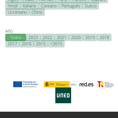
Hindi
Italiano
Coreano
Portugués
Sueco
Ucraniano
Chino
Año
- Todos -
2023
2022
2021
2020
2019
2018
2017
2016
2015
<2015