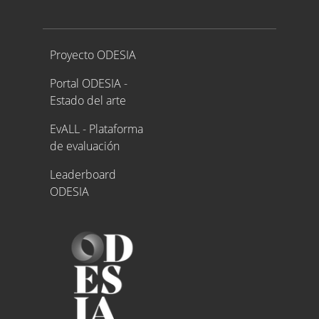
Proyecto ODESIA
Proyecto ODESIA
Portal ODESIA -
Estado del arte
EvALL - Plataforma
de evaluación
Leaderboard
ODESIA