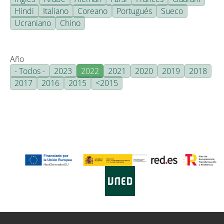
Hindi
Italiano
Coreano
Portugués
Sueco
Ucraniano
Chino
Año
- Todos -
2023
2022
2021
2020
2019
2018
2017
2016
2015
<2015