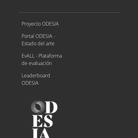
Proyecto ODESIA
Proyecto ODESIA
Portal ODESIA -
Estado del arte
EvALL - Plataforma
de evaluación
Leaderboard
ODESIA