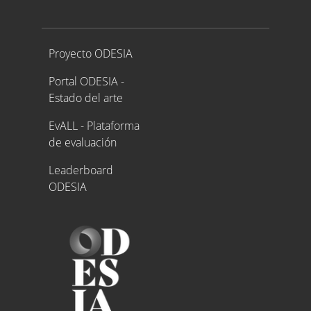
Proyecto ODESIA
Proyecto ODESIA
Portal ODESIA -
Estado del arte
EvALL - Plataforma
de evaluación
Leaderboard
ODESIA