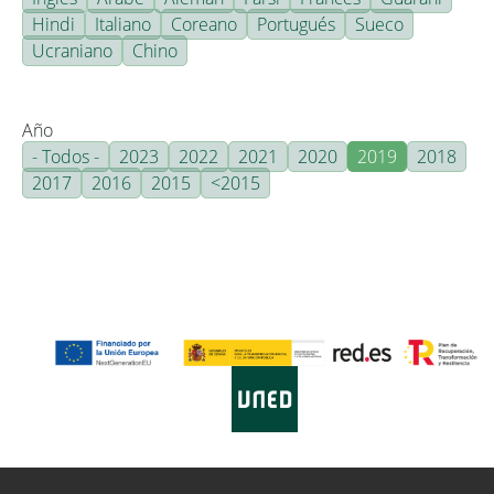
Hindi
Italiano
Coreano
Portugués
Sueco
Ucraniano
Chino
Año
- Todos -
2023
2022
2021
2020
2019
2018
2017
2016
2015
<2015