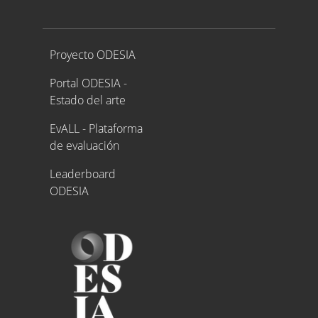
Proyecto ODESIA
Proyecto ODESIA
Portal ODESIA -
Estado del arte
EvALL - Plataforma
de evaluación
Leaderboard
ODESIA