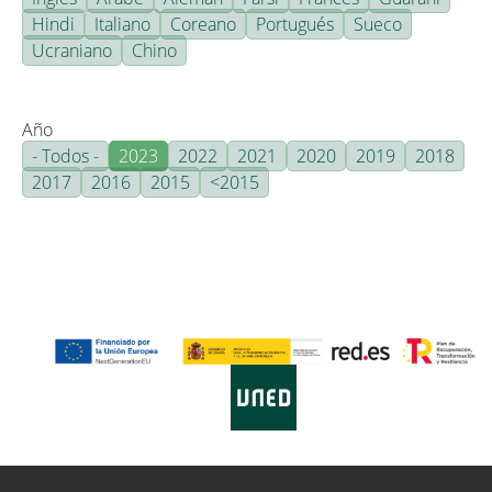
Hindi
Italiano
Coreano
Portugués
Sueco
Ucraniano
Chino
Año
- Todos -
2023
2022
2021
2020
2019
2018
2017
2016
2015
<2015