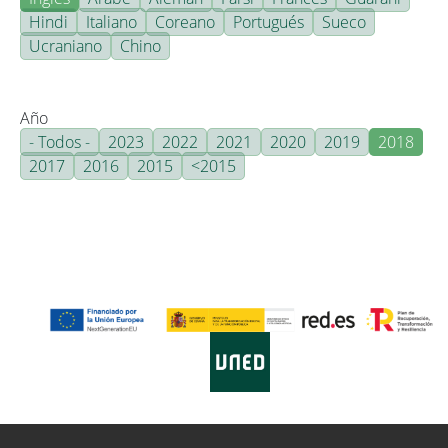
Hindi
Italiano
Coreano
Portugués
Sueco
Ucraniano
Chino
Año
- Todos -
2023
2022
2021
2020
2019
2018
2017
2016
2015
<2015