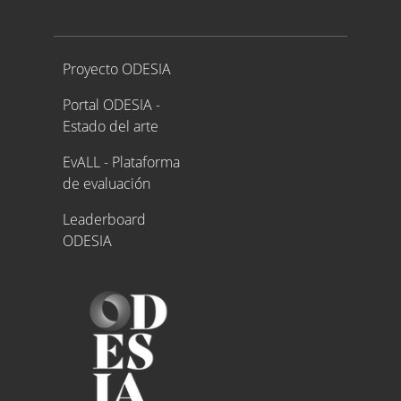
Proyecto ODESIA
Proyecto ODESIA
Portal ODESIA -
Estado del arte
EvALL - Plataforma
de evaluación
Leaderboard
ODESIA