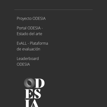
Proyecto ODESIA
Proyecto ODESIA
Portal ODESIA -
Estado del arte
EvALL - Plataforma
de evaluación
Leaderboard
ODESIA