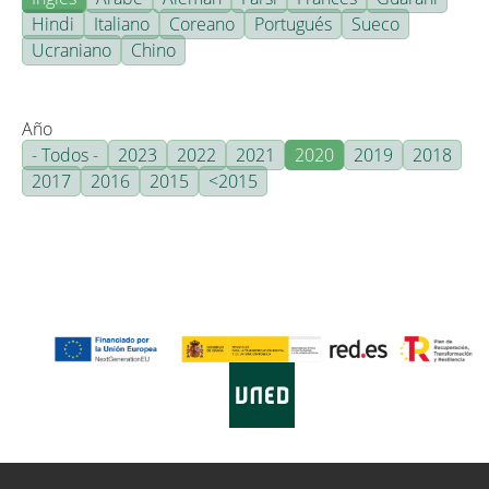
Hindi
Italiano
Coreano
Portugués
Sueco
Ucraniano
Chino
Año
- Todos -
2023
2022
2021
2020
2019
2018
2017
2016
2015
<2015