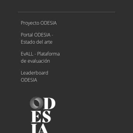
Proyecto ODESIA
Proyecto ODESIA
Portal ODESIA -
Estado del arte
EvALL - Plataforma
de evaluación
Leaderboard
ODESIA