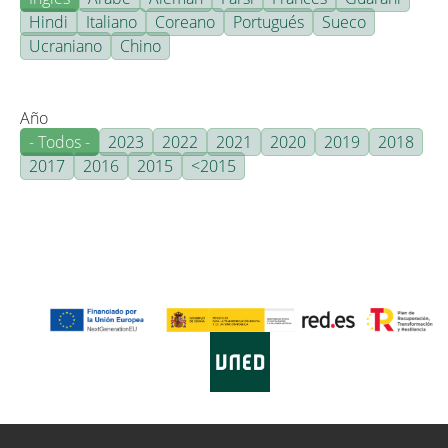
Hindi
Italiano
Coreano
Portugués
Sueco
Ucraniano
Chino
Año
- Todos -
2023
2022
2021
2020
2019
2018
2017
2016
2015
<2015