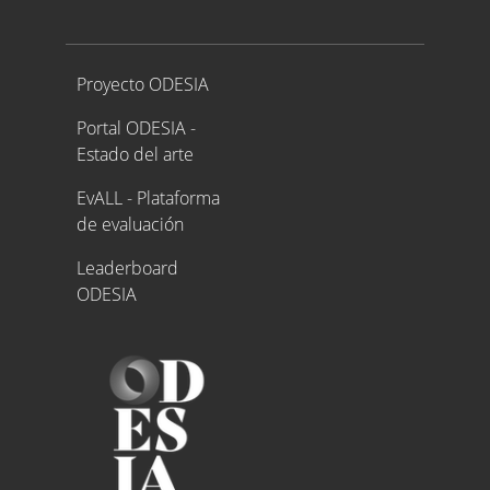
Proyecto ODESIA
Proyecto ODESIA
Portal ODESIA -
Estado del arte
EvALL - Plataforma
de evaluación
Leaderboard
ODESIA