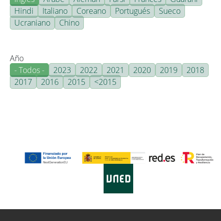
Hindi
Italiano
Coreano
Portugués
Sueco
Ucraniano
Chino
Año
- Todos -
2023
2022
2021
2020
2019
2018
2017
2016
2015
<2015