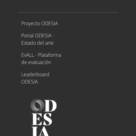
Proyecto ODESIA
Proyecto ODESIA
Portal ODESIA -
Estado del arte
EvALL - Plataforma
de evaluación
Leaderboard
ODESIA