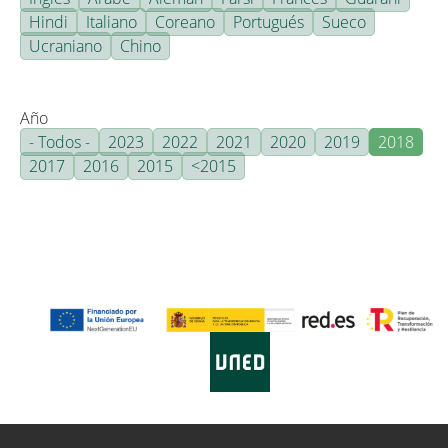
Hindi
Italiano
Coreano
Portugués
Sueco
Ucraniano
Chino
Año
- Todos -
2023
2022
2021
2020
2019
2018
2017
2016
2015
<2015