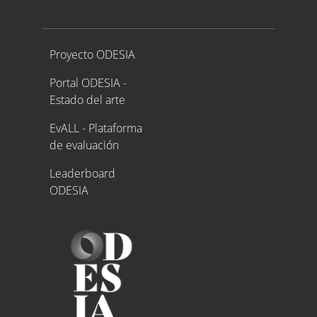
Proyecto ODESIA
Proyecto ODESIA
Portal ODESIA -
Estado del arte
EvALL - Plataforma
de evaluación
Leaderboard
ODESIA