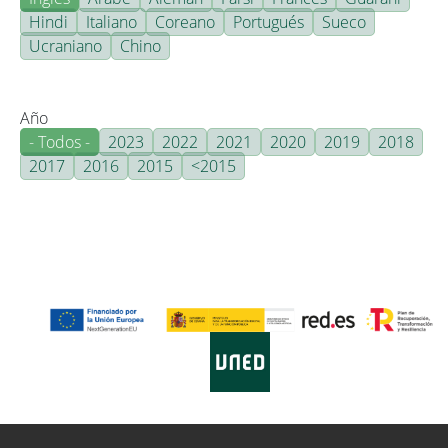
Hindi
Italiano
Coreano
Portugués
Sueco
Ucraniano
Chino
Año
- Todos -
2023
2022
2021
2020
2019
2018
2017
2016
2015
<2015