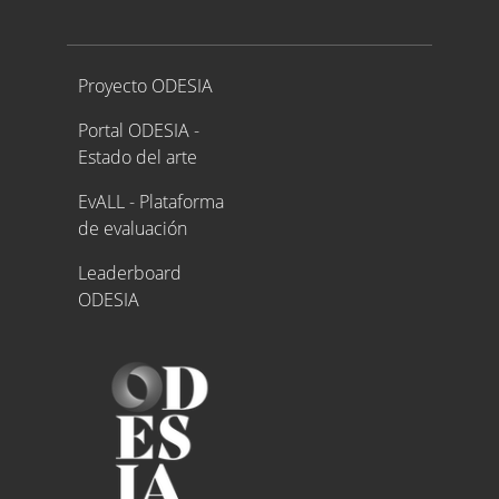
Proyecto ODESIA
Proyecto ODESIA
Portal ODESIA -
Estado del arte
EvALL - Plataforma
de evaluación
Leaderboard
ODESIA