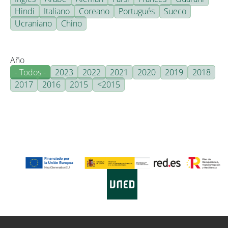
Hindi
Italiano
Coreano
Portugués
Sueco
Ucraniano
Chino
Año
- Todos -
2023
2022
2021
2020
2019
2018
2017
2016
2015
<2015