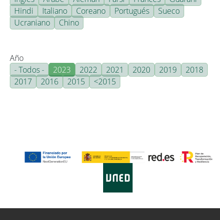
Hindi
Italiano
Coreano
Portugués
Sueco
Ucraniano
Chino
Año
- Todos -
2023
2022
2021
2020
2019
2018
2017
2016
2015
<2015