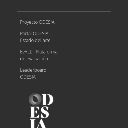
Proyecto ODESIA
Proyecto ODESIA
Portal ODESIA -
Estado del arte
EvALL - Plataforma
de evaluación
Leaderboard
ODESIA