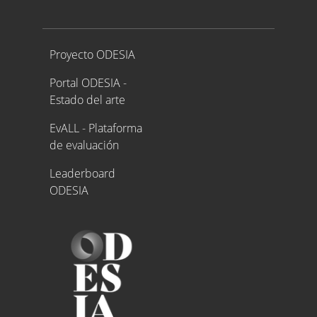
Proyecto ODESIA
Proyecto ODESIA
Portal ODESIA -
Estado del arte
EvALL - Plataforma
de evaluación
Leaderboard
ODESIA