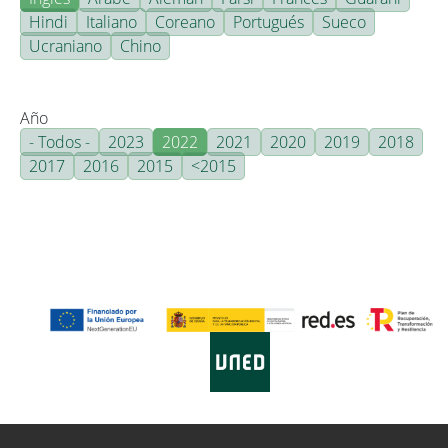
Hindi
Italiano
Coreano
Portugués
Sueco
Ucraniano
Chino
Año
- Todos -
2023
2022
2021
2020
2019
2018
2017
2016
2015
<2015