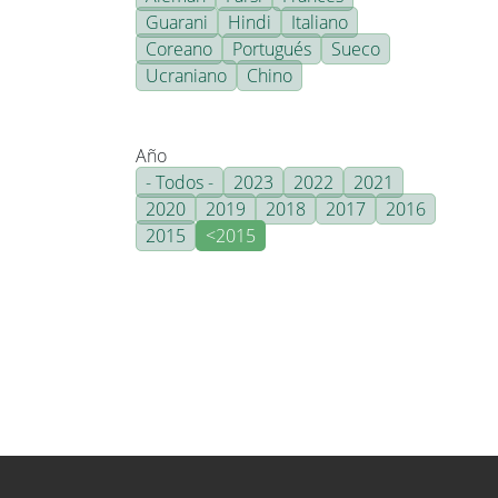
Guarani
Hindi
Italiano
Coreano
Portugués
Sueco
Ucraniano
Chino
Año
- Todos -
2023
2022
2021
2020
2019
2018
2017
2016
2015
<2015