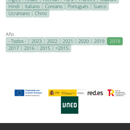
Hindi
Italiano
Coreano
Portugués
Sueco
Ucraniano
Chino
Año
- Todos -
2023
2022
2021
2020
2019
2018
2017
2016
2015
<2015