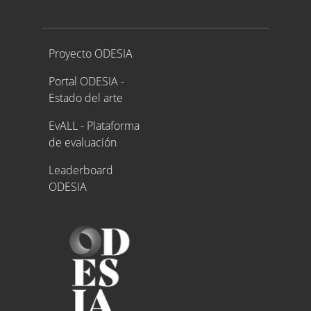
Proyecto ODESIA
Proyecto ODESIA
Portal ODESIA -
Estado del arte
EvALL - Plataforma
de evaluación
Leaderboard
ODESIA