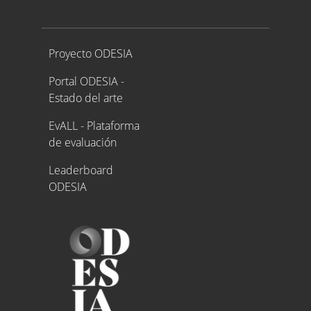
Proyecto ODESIA
Proyecto ODESIA
Portal ODESIA -
Estado del arte
EvALL - Plataforma
de evaluación
Leaderboard
ODESIA