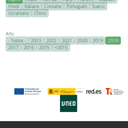
Hindi
Italiano
Coreano
Portugués
Sueco
Ucraniano
Chino
Año
- Todos -
2023
2022
2021
2020
2019
2018
2017
2016
2015
<2015