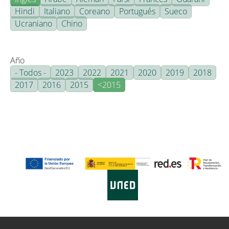
Hindi
Italiano
Coreano
Portugués
Sueco
Ucraniano
Chino
Año
- Todos -
2023
2022
2021
2020
2019
2018
2017
2016
2015
<2015