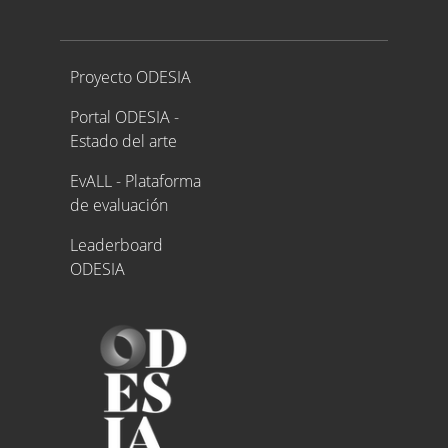
Proyecto ODESIA
Proyecto ODESIA
Portal ODESIA -
Estado del arte
EvALL - Plataforma
de evaluación
Leaderboard
ODESIA