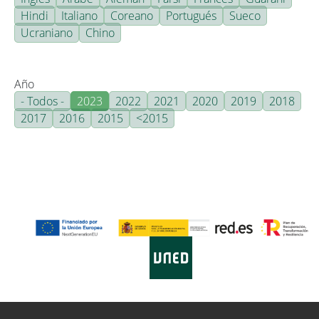
Hindi
Italiano
Coreano
Portugués
Sueco
Ucraniano
Chino
Año
- Todos -
2023
2022
2021
2020
2019
2018
2017
2016
2015
<2015