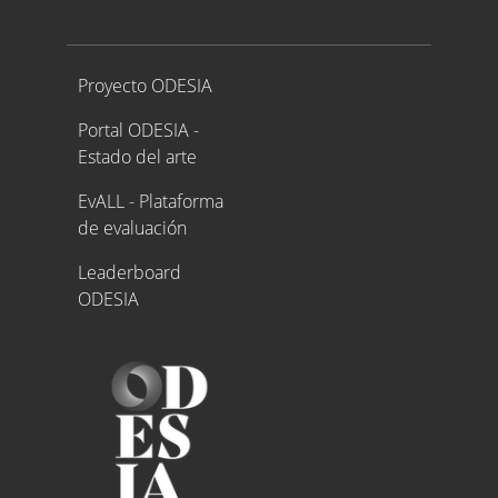
Proyecto ODESIA
Proyecto ODESIA
Portal ODESIA -
Estado del arte
EvALL - Plataforma
de evaluación
Leaderboard
ODESIA