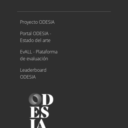
Proyecto ODESIA
Proyecto ODESIA
Portal ODESIA -
Estado del arte
EvALL - Plataforma
de evaluación
Leaderboard
ODESIA