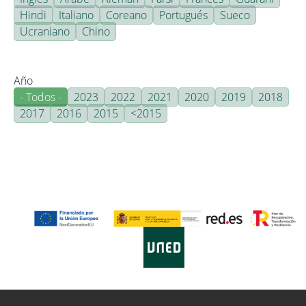
Hindi
Italiano
Coreano
Portugués
Sueco
Ucraniano
Chino
Año
- Todos -
2023
2022
2021
2020
2019
2018
2017
2016
2015
<2015