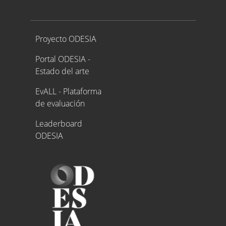
Proyecto ODESIA
Proyecto ODESIA
Portal ODESIA -
Estado del arte
EvALL - Plataforma
de evaluación
Leaderboard
ODESIA