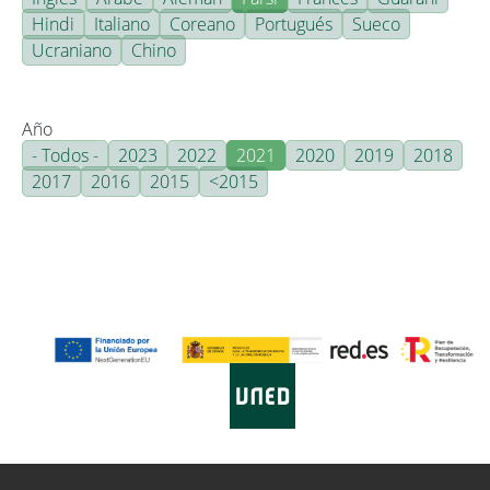
Hindi
Italiano
Coreano
Portugués
Sueco
Ucraniano
Chino
Año
- Todos -
2023
2022
2021
2020
2019
2018
2017
2016
2015
<2015