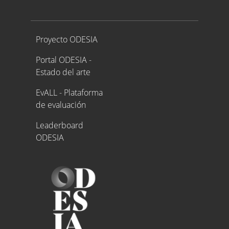
Proyecto ODESIA
Proyecto ODESIA
Portal ODESIA -
Estado del arte
EvALL - Plataforma
de evaluación
Leaderboard
ODESIA