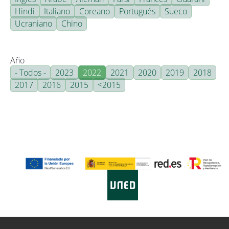
Hindi
Italiano
Coreano
Portugués
Sueco
Ucraniano
Chino
Año
- Todos -
2023
2022
2021
2020
2019
2018
2017
2016
2015
<2015