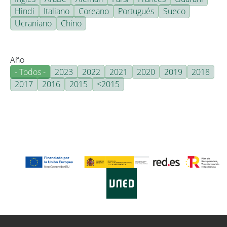
Hindi
Italiano
Coreano
Portugués
Sueco
Ucraniano
Chino
Año
- Todos -
2023
2022
2021
2020
2019
2018
2017
2016
2015
<2015