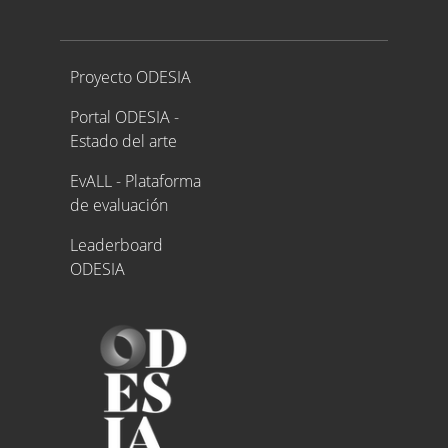
Proyecto ODESIA
Proyecto ODESIA
Portal ODESIA -
Estado del arte
EvALL - Plataforma
de evaluación
Leaderboard
ODESIA