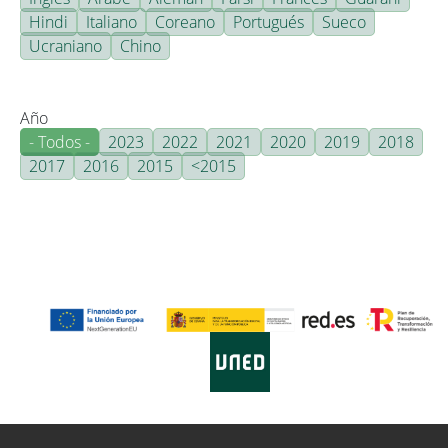
Hindi
Italiano
Coreano
Portugués
Sueco
Ucraniano
Chino
Año
- Todos -
2023
2022
2021
2020
2019
2018
2017
2016
2015
<2015