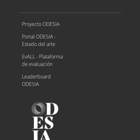
Proyecto ODESIA
Proyecto ODESIA
Portal ODESIA -
Estado del arte
EvALL - Plataforma
de evaluación
Leaderboard
ODESIA