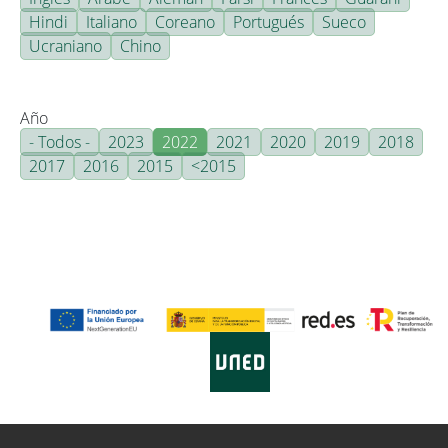
Hindi
Italiano
Coreano
Portugués
Sueco
Ucraniano
Chino
Año
- Todos -
2023
2022
2021
2020
2019
2018
2017
2016
2015
<2015