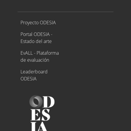
Proyecto ODESIA
Proyecto ODESIA
Portal ODESIA -
Estado del arte
EvALL - Plataforma
de evaluación
Leaderboard
ODESIA