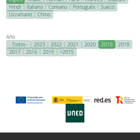
Hindi
Italiano
Coreano
Portugués
Sueco
Ucraniano
Chino
Año
- Todos -
2023
2022
2021
2020
2019
2018
2017
2016
2015
<2015