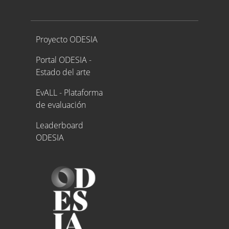
Proyecto ODESIA
Proyecto ODESIA
Portal ODESIA -
Estado del arte
EvALL - Plataforma
de evaluación
Leaderboard
ODESIA