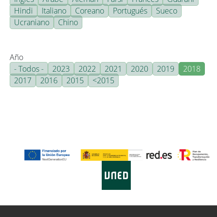
Hindi
Italiano
Coreano
Portugués
Sueco
Ucraniano
Chino
Año
- Todos -
2023
2022
2021
2020
2019
2018
2017
2016
2015
<2015