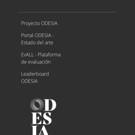
Proyecto ODESIA
Proyecto ODESIA
Portal ODESIA -
Estado del arte
EvALL - Plataforma
de evaluación
Leaderboard
ODESIA