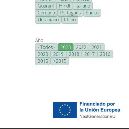
Guarani
Hindi
Italiano
Coreano
Portugués
Sueco
Ucraniano
Chino
Año
- Todos -
2023
2022
2021
2020
2019
2018
2017
2016
2015
<2015