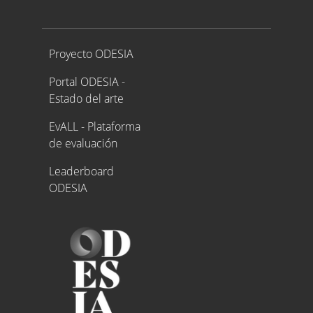
Proyecto ODESIA
Proyecto ODESIA
Portal ODESIA -
Estado del arte
EvALL - Plataforma
de evaluación
Leaderboard
ODESIA