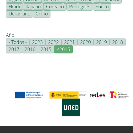
Hindi
Italiano
Coreano
Portugués
Sueco
Ucraniano
Chino
Año
- Todos -
2023
2022
2021
2020
2019
2018
2017
2016
2015
<2015