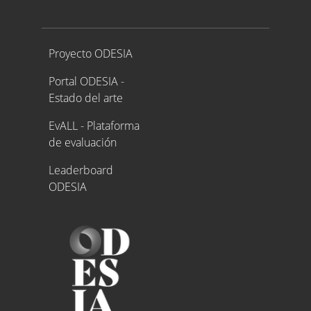
Proyecto ODESIA
Proyecto ODESIA
Portal ODESIA -
Estado del arte
EvALL - Plataforma
de evaluación
Leaderboard
ODESIA