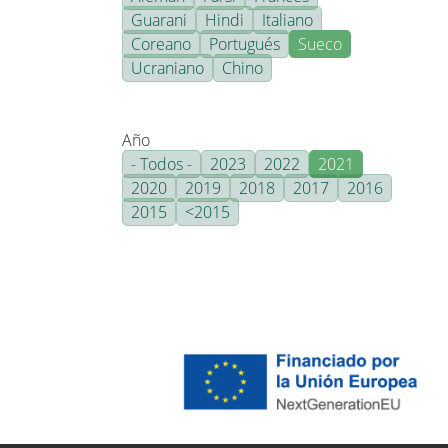
Guarani
Hindi
Italiano
Coreano
Portugués
Sueco
Ucraniano
Chino
Año
- Todos -
2023
2022
2021
2020
2019
2018
2017
2016
2015
<2015