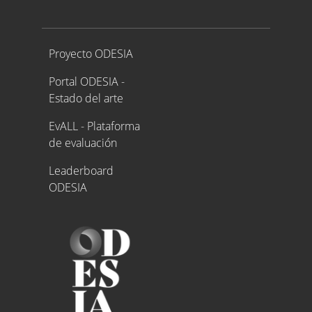
Proyecto ODESIA
Proyecto ODESIA
Portal ODESIA -
Estado del arte
EvALL - Plataforma
de evaluación
Leaderboard
ODESIA