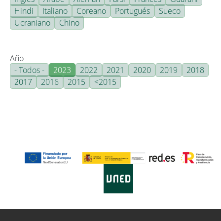
Hindi
Italiano
Coreano
Portugués
Sueco
Ucraniano
Chino
Año
- Todos -
2023
2022
2021
2020
2019
2018
2017
2016
2015
<2015