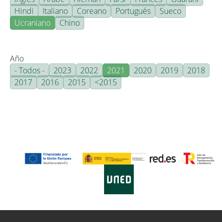
Hindi
Italiano
Coreano
Portugués
Sueco
Ucraniano
Chino
Año
- Todos -
2023
2022
2021
2020
2019
2018
2017
2016
2015
<2015