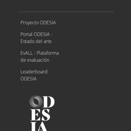
Proyecto ODESIA
Proyecto ODESIA
Portal ODESIA -
Estado del arte
EvALL - Plataforma
de evaluación
Leaderboard
ODESIA