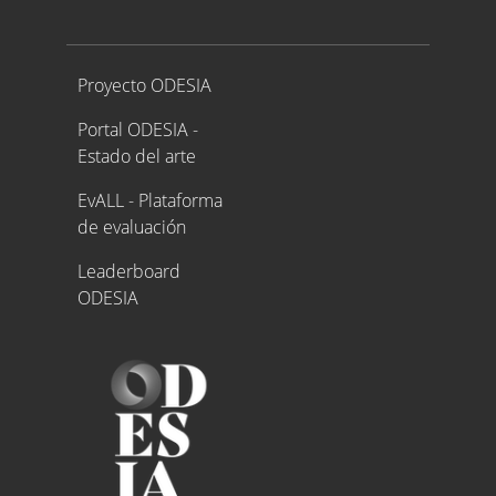
Proyecto ODESIA
Proyecto ODESIA
Portal ODESIA -
Estado del arte
EvALL - Plataforma
de evaluación
Leaderboard
ODESIA