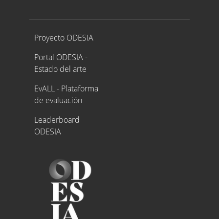
Proyecto ODESIA
Proyecto ODESIA
Portal ODESIA -
Estado del arte
EvALL - Plataforma
de evaluación
Leaderboard
ODESIA