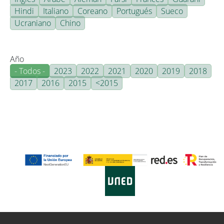
Hindi
Italiano
Coreano
Portugués
Sueco
Ucraniano
Chino
Año
- Todos -
2023
2022
2021
2020
2019
2018
2017
2016
2015
<2015