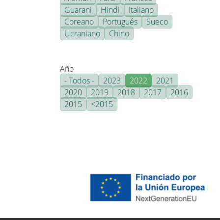
Guarani
Hindi
Italiano
Coreano
Portugués
Sueco
Ucraniano
Chino
Año
- Todos -
2023
2022
2021
2020
2019
2018
2017
2016
2015
<2015