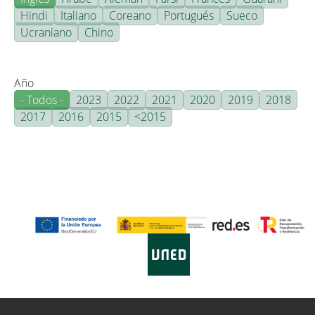
Hindi
Italiano
Coreano
Portugués
Sueco
Ucraniano
Chino
Año
- Todos -
2023
2022
2021
2020
2019
2018
2017
2016
2015
<2015