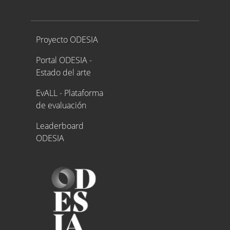
Proyecto ODESIA
Proyecto ODESIA
Portal ODESIA -
Estado del arte
EvALL - Plataforma
de evaluación
Leaderboard
ODESIA