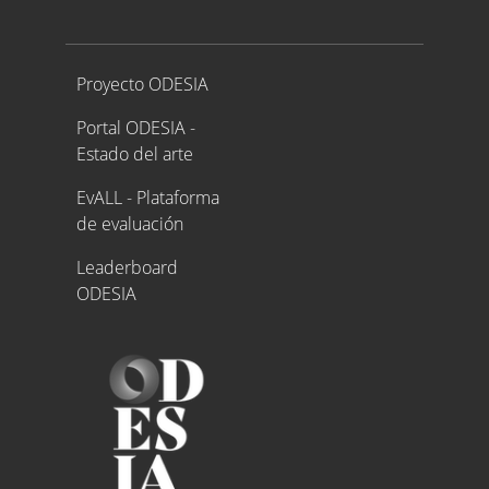
Proyecto ODESIA
Proyecto ODESIA
Portal ODESIA -
Estado del arte
EvALL - Plataforma
de evaluación
Leaderboard
ODESIA