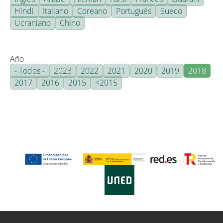
Hindi
Italiano
Coreano
Portugués
Sueco
Ucraniano
Chino
Año
- Todos -
2023
2022
2021
2020
2019
2018
2017
2016
2015
<2015