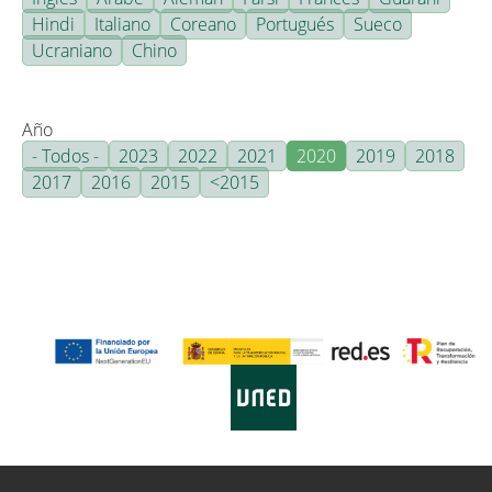
Hindi
Italiano
Coreano
Portugués
Sueco
Ucraniano
Chino
Año
- Todos -
2023
2022
2021
2020
2019
2018
2017
2016
2015
<2015