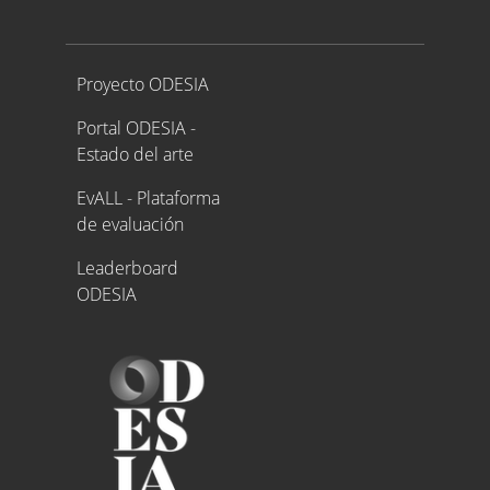
Proyecto ODESIA
Proyecto ODESIA
Portal ODESIA -
Estado del arte
EvALL - Plataforma
de evaluación
Leaderboard
ODESIA