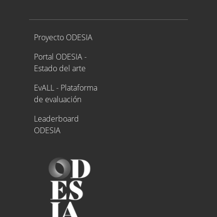
Proyecto ODESIA
Proyecto ODESIA
Portal ODESIA -
Estado del arte
EvALL - Plataforma
de evaluación
Leaderboard
ODESIA