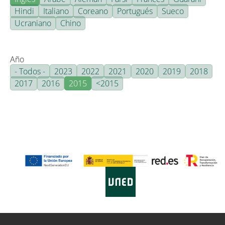
Hindi
Italiano
Coreano
Portugués
Sueco
Ucraniano
Chino
Año
- Todos -
2023
2022
2021
2020
2019
2018
2017
2016
2015
<2015