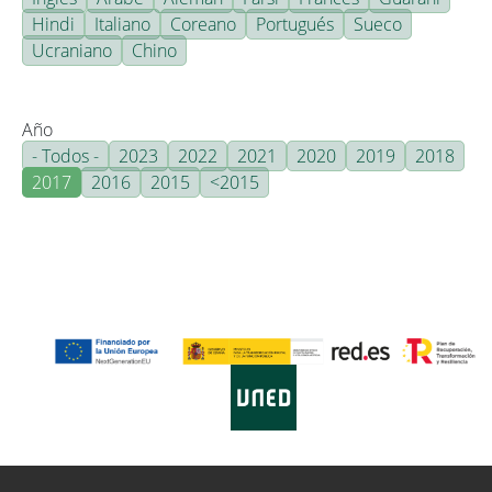
Hindi
Italiano
Coreano
Portugués
Sueco
Ucraniano
Chino
Año
- Todos -
2023
2022
2021
2020
2019
2018
2017
2016
2015
<2015