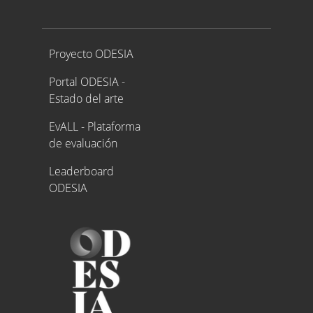
Proyecto ODESIA
Proyecto ODESIA
Portal ODESIA -
Estado del arte
EvALL - Plataforma
de evaluación
Leaderboard
ODESIA