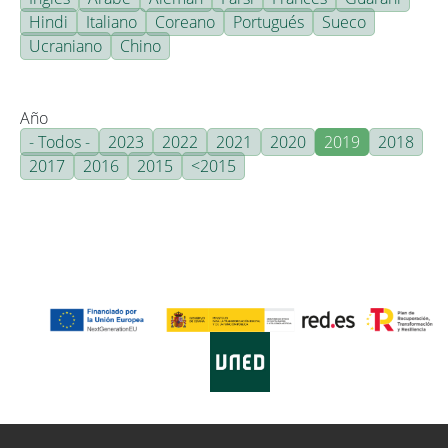
Hindi
Italiano
Coreano
Portugués
Sueco
Ucraniano
Chino
Año
- Todos -
2023
2022
2021
2020
2019
2018
2017
2016
2015
<2015