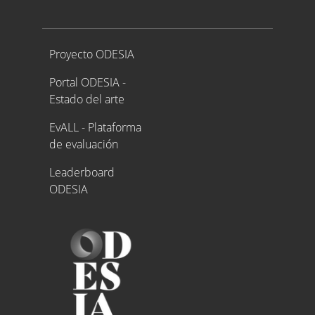
Proyecto ODESIA
Proyecto ODESIA
Portal ODESIA -
Estado del arte
EvALL - Plataforma
de evaluación
Leaderboard
ODESIA