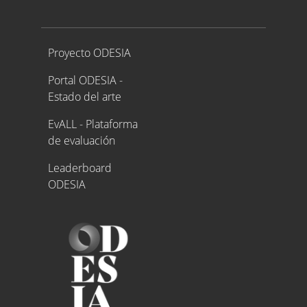
Proyecto ODESIA
Proyecto ODESIA
Portal ODESIA -
Estado del arte
EvALL - Plataforma
de evaluación
Leaderboard
ODESIA