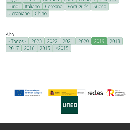
Hindi
Italiano
Coreano
Portugués
Sueco
Ucraniano
Chino
Año
- Todos -
2023
2022
2021
2020
2019
2018
2017
2016
2015
<2015