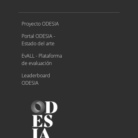
Proyecto ODESIA
Proyecto ODESIA
Portal ODESIA -
Estado del arte
EvALL - Plataforma
de evaluación
Leaderboard
ODESIA