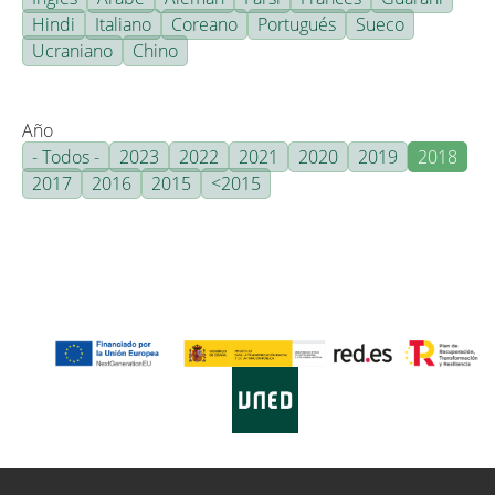
Hindi
Italiano
Coreano
Portugués
Sueco
Ucraniano
Chino
Año
- Todos -
2023
2022
2021
2020
2019
2018
2017
2016
2015
<2015