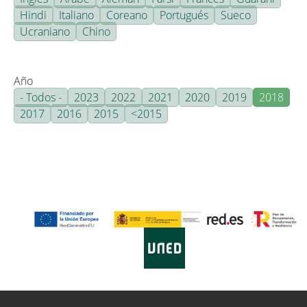
Hindi
Italiano
Coreano
Portugués
Sueco
Ucraniano
Chino
Año
- Todos -
2023
2022
2021
2020
2019
2018
2017
2016
2015
<2015