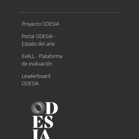
Proyecto ODESIA
Proyecto ODESIA
Portal ODESIA -
Estado del arte
EvALL - Plataforma
de evaluación
Leaderboard
ODESIA