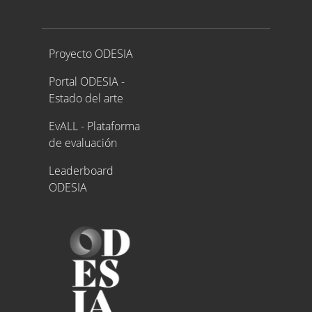
Proyecto ODESIA
Proyecto ODESIA
Portal ODESIA -
Estado del arte
EvALL - Plataforma
de evaluación
Leaderboard
ODESIA