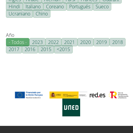
Hindi
Italiano
Coreano
Portugués
Sueco
Ucraniano
Chino
Año
- Todos -
2023
2022
2021
2020
2019
2018
2017
2016
2015
<2015